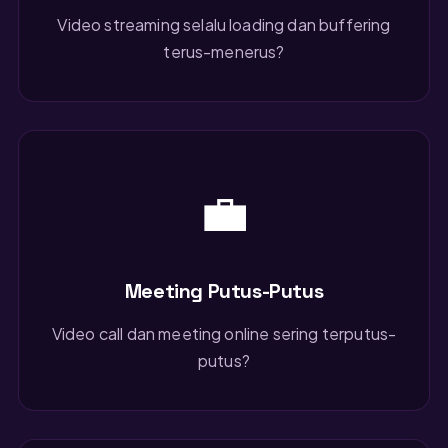
Video streaming selalu loading dan buffering
terus-menerus?
💼
Meeting Putus-Putus
Video call dan meeting online sering terputus-
putus?