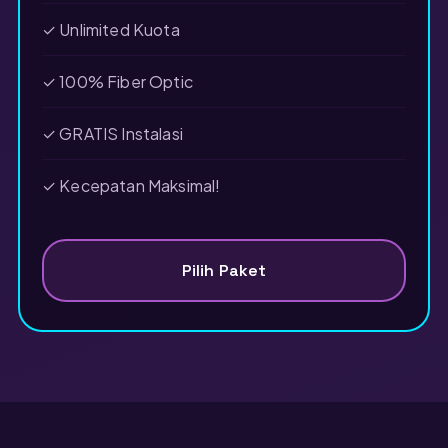
✓ Unlimited Kuota
✓ 100% Fiber Optic
✓ GRATIS Instalasi
✓ Kecepatan Maksimal!
Pilih Paket