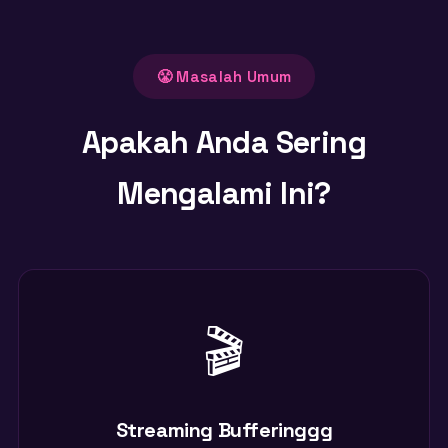
😤 Masalah Umum
Apakah Anda Sering
Mengalami Ini?
🎬
Streaming Bufferinggg