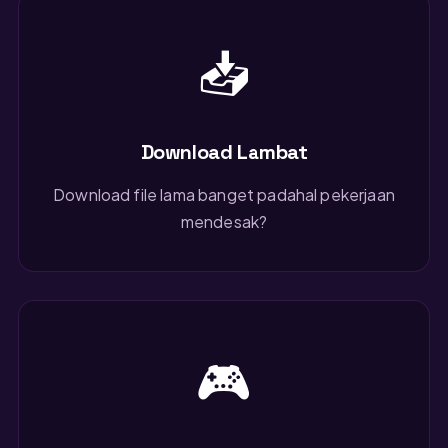
📥
Download Lambat
Download file lama banget padahal pekerjaan
mendesak?
🎮