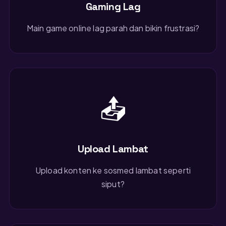
Gaming Lag
Main game online lag parah dan bikin frustrasi?
📤
Upload Lambat
Upload konten ke sosmed lambat seperti
siput?