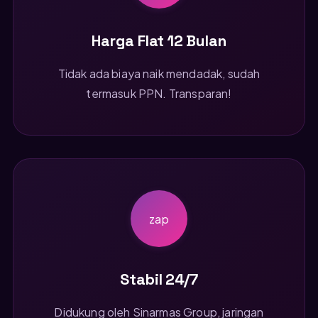
Harga Flat 12 Bulan
Tidak ada biaya naik mendadak, sudah
termasuk PPN. Transparan!
zap
Stabil 24/7
Didukung oleh Sinarmas Group, jaringan